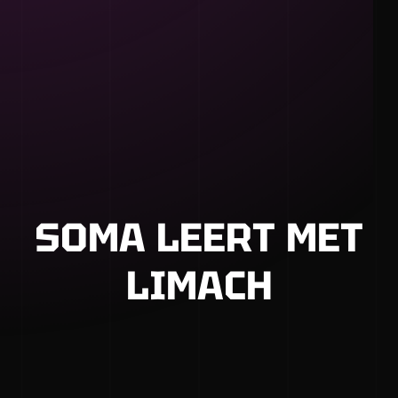
SOMA LEERT MET
LIMACH