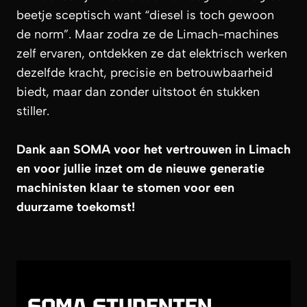
beetje sceptisch want “diesel is toch gewoon
de norm”. Maar zodra ze de Limach-machines
zelf ervaren, ontdekken ze dat elektrisch werken
dezelfde kracht, precisie en betrouwbaarheid
biedt, maar dan zonder uitstoot én stukken
stiller.
Dank aan SOMA voor het vertrouwen in Limach
en voor jullie inzet om de nieuwe generatie
machinisten klaar te stomen voor een
duurzame toekomst!
SOMA STUDENTEN