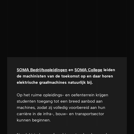
SOMA Bedrijfsopleidingen
en
SOMA College
leiden
de machinisten van de toekomst op en daar horen
elektrische graafmachines natuurlijk bij.
Op het ruime opleidings- en oefenterrein krijgen
studenten toegang tot een breed aanbod aan
machines, zodat zij volledig voorbereid aan hun
carrière in de infra-, bouw- en transportsector
kunnen beginnen.