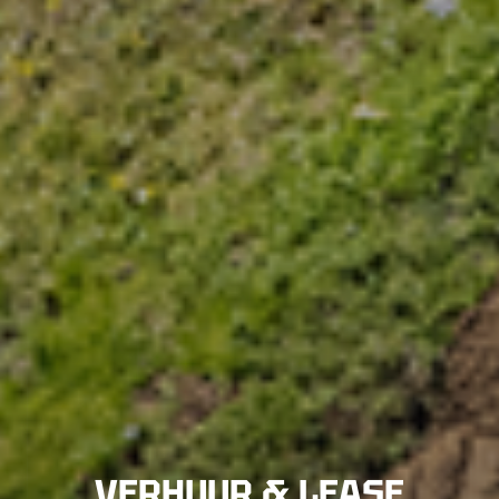
VERHUUR & LEASE