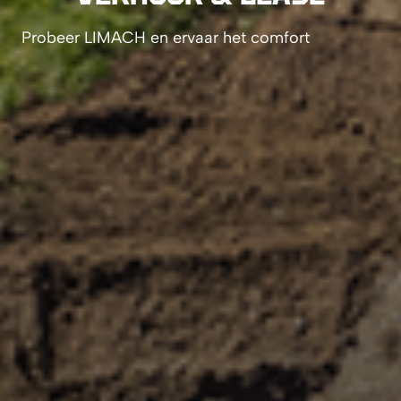
Probeer LIMACH en ervaar het comfort