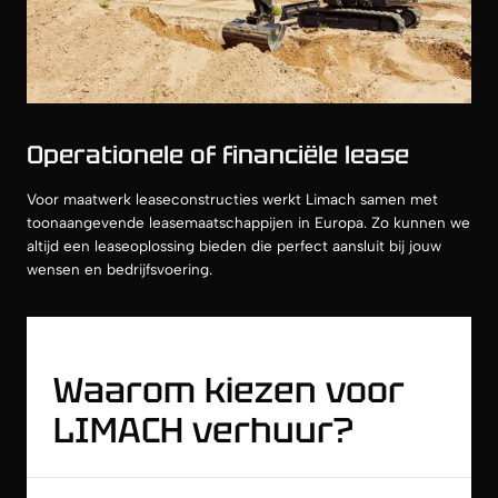
Operationele of financiële lease
Voor maatwerk leaseconstructies werkt Limach samen met
toonaangevende leasemaatschappijen in Europa. Zo kunnen we
altijd een leaseoplossing bieden die perfect aansluit bij jouw
wensen en bedrijfsvoering.
Waarom kiezen voor
LIMACH verhuur?