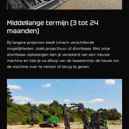
Middellange termijn (3 tot 24
maanden)
Bij langere projecten biedt Limach verschillende
mogelijkheden, zoals projecthuur of shortlease. Met onze
shortlease-oplossingen ben je verzekerd van een nieuwe
machine en heb je na afloop van de leasetermijn de keuze om
de machine over te nemen of terug te geven.