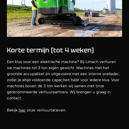
Korte termijn (tot 4 weken)
Een klus voor een elektrische machine? Bij Limach verhuren
we machines tot 3 ton eigen gewicht. Machines met het
grootste accupakket én uitgevoerd met een interne snellader,
zodat je altijd voldoende capaciteit hebt voor iedere klus. Voor
machines boven de 3 ton werken wij samen met onze
gerenommeerde verhuurpartners. Wij brengen u graag in
contact.
Bekijk
hier
onze verhuurtarieven.