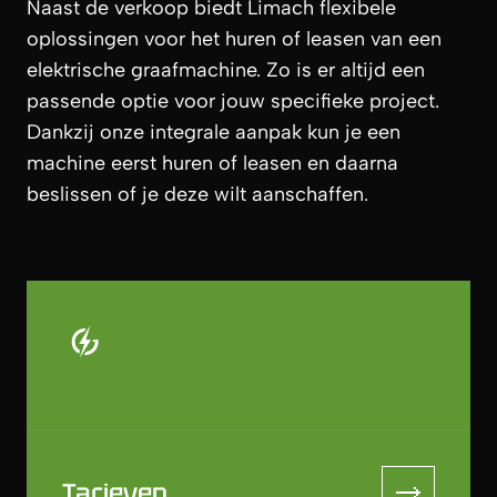
Naast de verkoop biedt Limach flexibele
oplossingen voor het huren of leasen van een
elektrische graafmachine. Zo is er altijd een
passende optie voor jouw specifieke project.
Dankzij onze integrale aanpak kun je een
machine eerst huren of leasen en daarna
beslissen of je deze wilt aanschaffen.
Tarieven