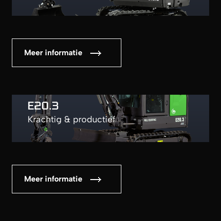
Meer informatie
E20.3
Krachtig & productief
Meer informatie