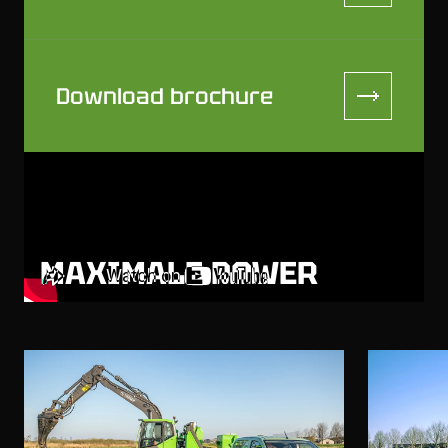
Download brochure
MAXIMALE POWER