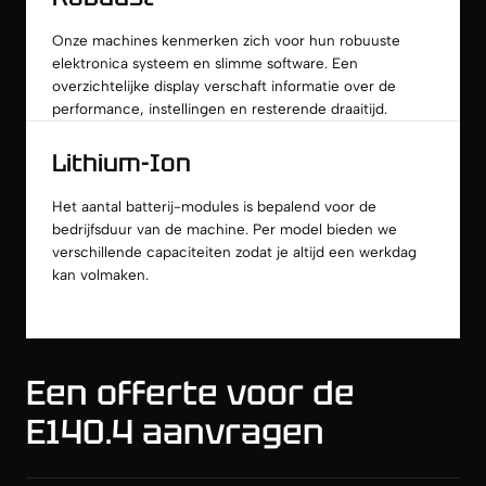
Onze machines kenmerken zich voor hun robuuste
elektronica systeem en slimme software. Een
overzichtelijke display verschaft informatie over de
performance, instellingen en resterende draaitijd.
Lithium-Ion
Het aantal batterij-modules is bepalend voor de
bedrijfsduur van de machine. Per model bieden we
verschillende capaciteiten zodat je altijd een werkdag
kan volmaken.
Een offerte voor de
E140.4 aanvragen