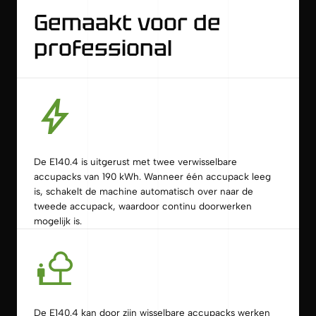
Gemaakt voor de
professional
De E140.4 is uitgerust met twee verwisselbare
accupacks van 190 kWh. Wanneer één accupack leeg
is, schakelt de machine automatisch over naar de
tweede accupack, waardoor continu doorwerken
mogelijk is.
De E140.4 kan door zijn wisselbare accupacks werken