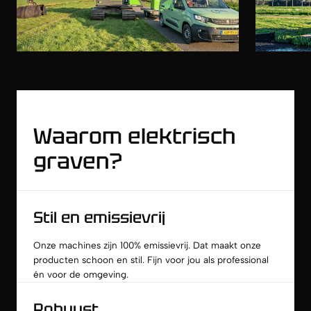
Waarom elektrisch
graven?
Stil en emissievrij
Onze machines zijn 100% emissievrij. Dat maakt onze
producten schoon en stil. Fijn voor jou als professional
én voor de omgeving.
Robuust