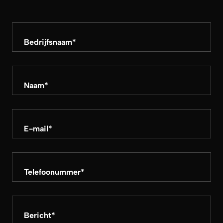
Bedrijfsnaam
*
Naam
*
E-mail
*
Telefoonummer
*
Bericht
*