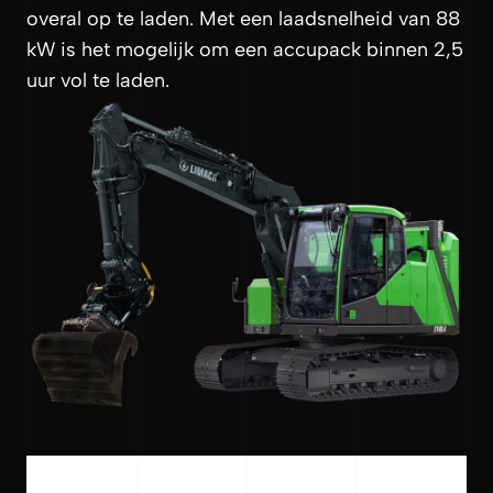
overal op te laden. Met een laadsnelheid van 88
kW is het mogelijk om een accupack binnen 2,5
uur vol te laden.