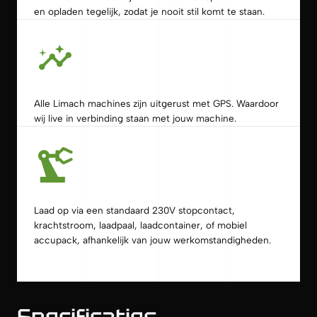
en opladen tegelijk, zodat je nooit stil komt te staan.
Alle Limach machines zijn uitgerust met GPS. Waardoor
wij live in verbinding staan met jouw machine.
Laad op via een standaard 230V stopcontact,
krachtstroom, laadpaal, laadcontainer, of mobiel
accupack, afhankelijk van jouw werkomstandigheden.
Specificaties