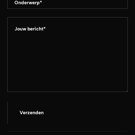
Onderwerp
*
Jouw bericht
*
Verzenden