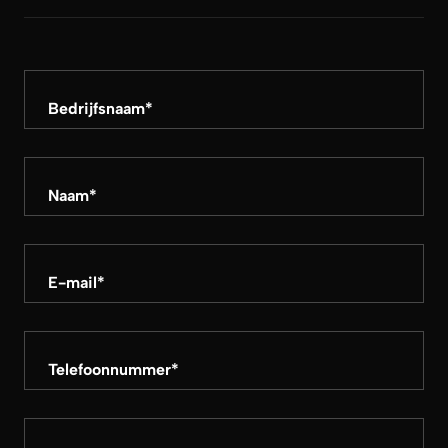
Bedrijfsnaam
*
Naam
*
E-mail
*
Telefoonnummer
*