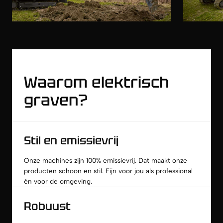
Waarom elektrisch
graven?
Stil en emissievrij
Onze machines zijn 100% emissievrij. Dat maakt onze
producten schoon en stil. Fijn voor jou als professional
én voor de omgeving.
Robuust