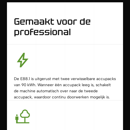
Gemaakt voor de
professional
De E88.1 is uitgerust met twee verwisselbare accupacks
van 90 kWh. Wanneer één accupack leeg is, schakelt
de machine automatisch over naar de tweede
accupack, waardoor continu doorwerken mogelijk is.