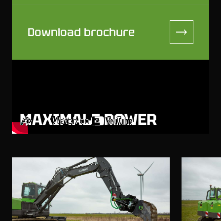
Download brochure
MAXIMALE POWER