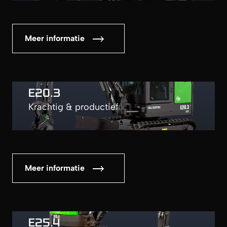
Meer informatie
E20.3
Krachtig & productief
Meer informatie
E25.4