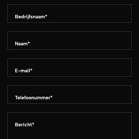
Bedrijfsnaam
*
Naam
*
E-mail
*
Telefoonummer
*
Bericht
*