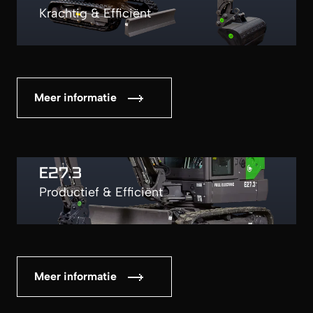
Krachtig & Efficiënt
Meer informatie
E27.3
Productief & Efficiënt
Meer informatie