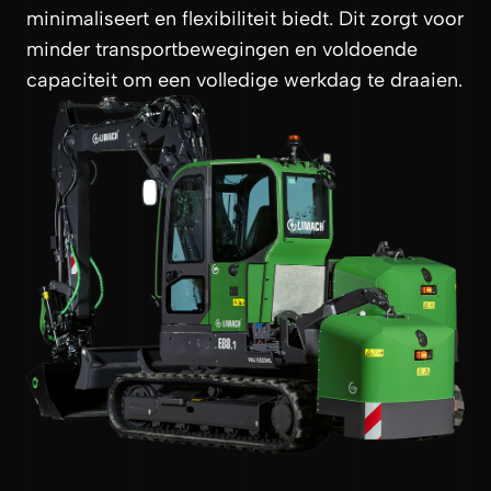
minimaliseert en flexibiliteit biedt. Dit zorgt voor
minder transportbewegingen en voldoende
capaciteit om een volledige werkdag te draaien.