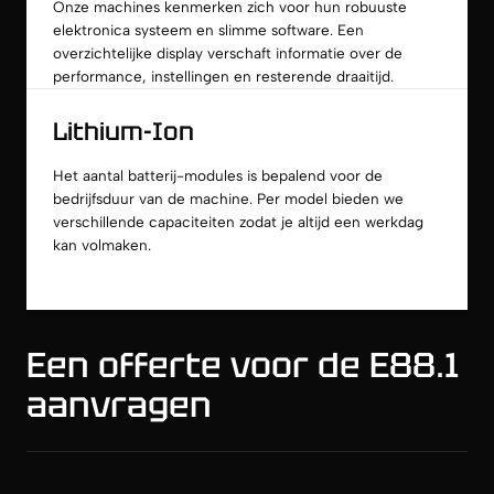
Onze machines kenmerken zich voor hun robuuste
elektronica systeem en slimme software. Een
overzichtelijke display verschaft informatie over de
performance, instellingen en resterende draaitijd.
Lithium-Ion
Het aantal batterij-modules is bepalend voor de
bedrijfsduur van de machine. Per model bieden we
verschillende capaciteiten zodat je altijd een werkdag
kan volmaken.
Een offerte voor de E88.1
aanvragen