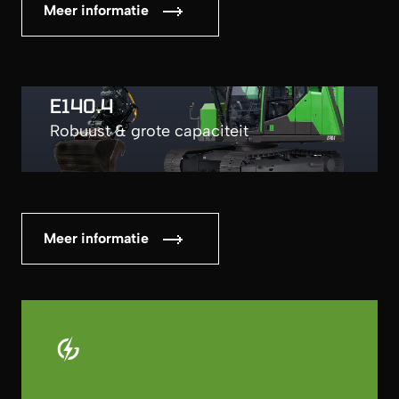
Meer informatie
E140.4
Robuust & grote capaciteit
Meer informatie