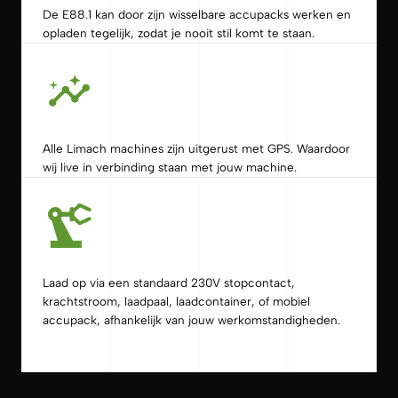
De E88.1 kan door zijn wisselbare accupacks werken en
opladen tegelijk, zodat je nooit stil komt te staan.
Alle Limach machines zijn uitgerust met GPS. Waardoor
wij live in verbinding staan met jouw machine.
Laad op via een standaard 230V stopcontact,
krachtstroom, laadpaal, laadcontainer, of mobiel
accupack, afhankelijk van jouw werkomstandigheden.